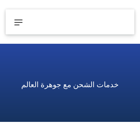
خدمات الشحن مع جوهرة العالم