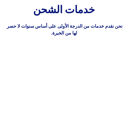
خدمات الشحن
خدمات الشحن البحري
⠀
نحن نقدم خدمات من الدرجة الأولى على أساس سنوات لا حصر 
خدمات الشحن البري
لها من الخبرة.
المزيد
⠀
خدمات الشحن الجوي
المزيد
⠀
المزيد